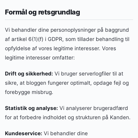
Formål og retsgrundlag
Vi behandler dine personoplysninger på baggrund
af artikel 6(1)(f) i GDPR, som tillader behandling til
opfyldelse af vores legitime interesser. Vores
legitime interesser omfatter:
Drift og sikkerhed:
Vi bruger serverlogfiler til at
sikre, at bloggen fungerer optimalt, opdage fejl og
forebygge misbrug.
Statistik og analyse:
Vi analyserer brugeradfærd
for at forbedre indholdet og strukturen på Kanden.
Kundeservice:
Vi behandler dine