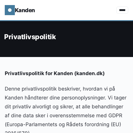
Kanden
Privatlivspolitik
Privatlivspolitik for Kanden (kanden.dk)
Denne privatlivspolitik beskriver, hvordan vi på
Kanden håndterer dine personoplysninger. Vi tager
dit privatliv alvorligt og sikrer, at alle behandlinger
af dine data sker i overensstemmelse med GDPR
(Europa-Parlamentets og Rådets forordning (EU)