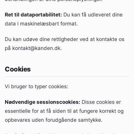
Ret til dataportabilitet:
Du kan få udleveret dine
data i maskinelæsbart format.
Du kan udøve dine rettigheder ved at kontakte os
på kontakt@kanden.dk.
Cookies
Vi bruger to typer cookies:
Nødvendige sessionscookies:
Disse cookies er
essentielle for at få siden til at fungere korrekt og
opbevares uden forudgående samtykke.