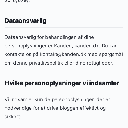
2016/679).
Dataansvarlig
Dataansvarlig for behandlingen af dine
personoplysninger er Kanden, kanden.dk. Du kan
kontakte os på kontakt@kanden.dk med spørgsmål
om denne privatlivspolitik eller dine rettigheder.
Hvilke personoplysninger vi indsamler
Vi indsamler kun de personoplysninger, der er
nødvendige for at drive bloggen effektivt og
sikkert: