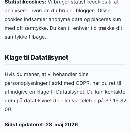
Statistikcookies:
Vi bruger statistikcookies til at
analysere, hvordan du bruger bloggen. Disse
cookies indsamler anonyme data og placeres kun
med dit samtykke. Du kan til enhver tid trække dit
samtykke tilbage.
Klage til Datatilsynet
Hvis du mener, at vi behandler dine
personoplysninger i strid med GDPR, har du ret til
at indgive en klage til Datatilsynet. Du kan kontakte
dem på datatilsynet.dk eller via telefon på 33 19 32
00.
Sidst opdateret: 28. maj 2026