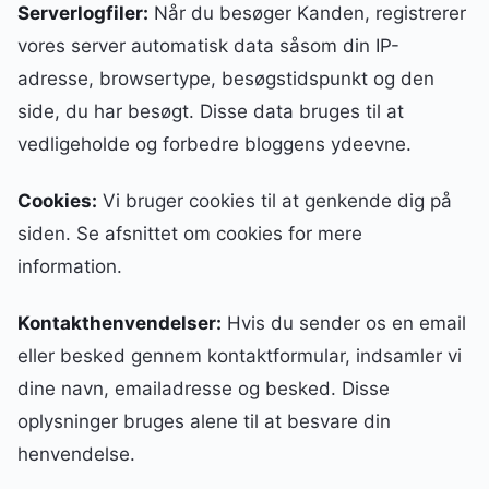
Serverlogfiler:
Når du besøger Kanden, registrerer
vores server automatisk data såsom din IP-
adresse, browsertype, besøgstidspunkt og den
side, du har besøgt. Disse data bruges til at
vedligeholde og forbedre bloggens ydeevne.
Cookies:
Vi bruger cookies til at genkende dig på
siden. Se afsnittet om cookies for mere
information.
Kontakthenvendelser:
Hvis du sender os en email
eller besked gennem kontaktformular, indsamler vi
dine navn, emailadresse og besked. Disse
oplysninger bruges alene til at besvare din
henvendelse.