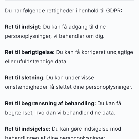
Du har følgende rettigheder i henhold til GDPR:
Ret til indsigt:
Du kan få adgang til dine
personoplysninger, vi behandler om dig.
Ret til berigtigelse:
Du kan få korrigeret unøjagtige
eller ufuldstændige data.
Ret til sletning:
Du kan under visse
omstændigheder få slettet dine personoplysninger.
Ret til begrænsning af behandling:
Du kan få
begrænset, hvordan vi behandler dine data.
Ret til indsigelse:
Du kan gøre indsigelse mod
behandlingen af dine personoplysninger.