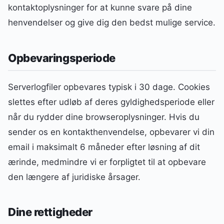
kontaktoplysninger for at kunne svare på dine
henvendelser og give dig den bedst mulige service.
Opbevaringsperiode
Serverlogfiler opbevares typisk i 30 dage. Cookies
slettes efter udløb af deres gyldighedsperiode eller
når du rydder dine browseroplysninger. Hvis du
sender os en kontakthenvendelse, opbevarer vi din
email i maksimalt 6 måneder efter løsning af dit
ærinde, medmindre vi er forpligtet til at opbevare
den længere af juridiske årsager.
Dine rettigheder